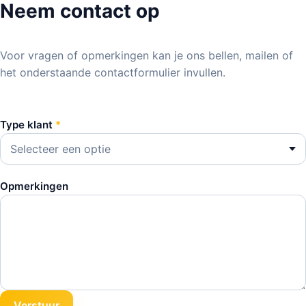
Neem contact op
Voor vragen of opmerkingen kan je ons bellen, mailen of
het onderstaande contactformulier invullen.
Type klant
*
Selecteer een optie
Opmerkingen
Verstuur